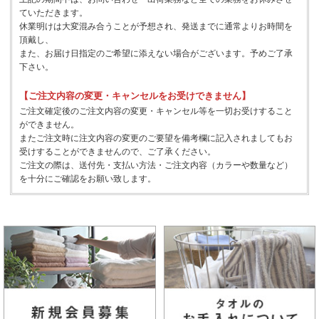
ていただきます。
休業明けは大変混み合うことが予想され、発送までに通常よりお時間を
頂戴し、
また、お届け日指定のご希望に添えない場合がございます。予めご了承
下さい。
【ご注文内容の変更・キャンセルをお受けできません】
ご注文確定後のご注文内容の変更・キャンセル等を一切お受けすること
ができません。
またご注文時に注文内容の変更のご要望を備考欄に記入されましてもお
受けすることができませんので、ご了承ください。
ご注文の際は、送付先・支払い方法・ご注文内容（カラーや数量など）
を十分にご確認をお願い致します。