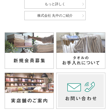
もっと詳しく
株式会社 丸中のご紹介