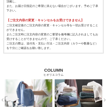
頂戴し、
また、お届け日指定のご希望に添えない場合がございます。予めご了承
下さい。
【ご注文内容の変更・キャンセルをお受けできません】
ご注文確定後のご注文内容の変更・キャンセル等を一切お受けすること
ができません。
またご注文時に注文内容の変更のご要望を備考欄に記入されましてもお
受けすることができませんので、ご了承ください。
ご注文の際は、送付先・支払い方法・ご注文内容（カラーや数量など）
を十分にご確認をお願い致します。
COLUMN
ヒオリエコラム