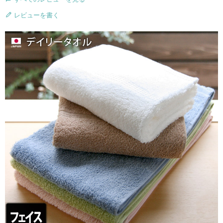
レビューを書く