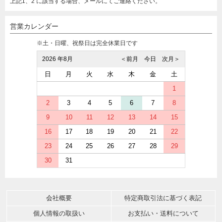
上記1、2 に該当する場合、メールにてご連絡ください。
営業カレンダー
※土・日曜、祝祭日は完全休業日です
2026 年8月
＜前月
今日
次月＞
日
月
火
水
木
金
土
1
2
3
4
5
6
7
8
9
10
11
12
13
14
15
16
17
18
19
20
21
22
23
24
25
26
27
28
29
30
31
会社概要
特定商取引法に基づく表記
個人情報の取扱い
お支払い・送料について