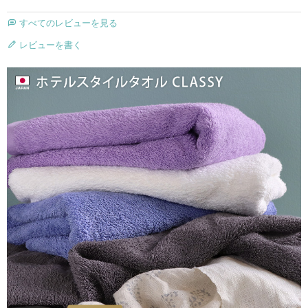
すべてのレビューを見る
レビューを書く