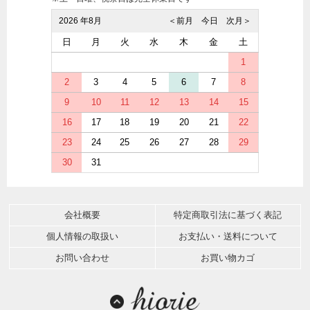
2026 年8月
＜前月
今日
次月＞
日
月
火
水
木
金
土
1
2
3
4
5
6
7
8
9
10
11
12
13
14
15
16
17
18
19
20
21
22
23
24
25
26
27
28
29
30
31
会社概要
特定商取引法に基づく表記
個人情報の取扱い
お支払い・送料について
お問い合わせ
お買い物カゴ