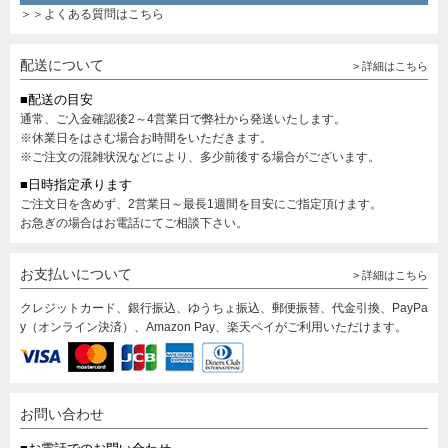
＞＞よくある質問はこちら
配送について
> 詳細はこちら
■配送の目安
通常、ご入金確認後2～4営業日で弊社から発送いたします。
※休業日をはさむ場合お時間をいただきます。
※ご注文の混雑状況などにより、多少前後する場合がございます。
■日時指定承ります
ご注文日を含めず、2営業日～最長1週間を目安にご指定頂けます。
お急ぎの場合はお電話にてご相談下さい。
お支払いについて
> 詳細はこちら
クレジットカード、銀行振込、ゆうちょ振込、郵便振替、代金引換、PayPa
y（オンライン決済）、Amazon Pay、楽天ペイがご利用いただけます。
お問い合わせ