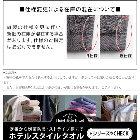
■ご注意■
・実物の色をできるだけ表示するようにしていますが、多少カラーに違いが生じることがあり
ます。
また、お客様のPC環境により多少の違いが生じる場合があります。ご了承下さい。