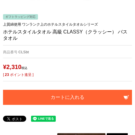
ギフトラッピング対応
上質綿使用 ワンランク上のホテルスタイルタオルシリーズ
ホテルスタイルタオル 高級 CLASSY（クラッシー） バス
タオル
商品番号
CLSbt
¥
2,310
税込
[
23
ポイント進呈 ]
カートに入れる