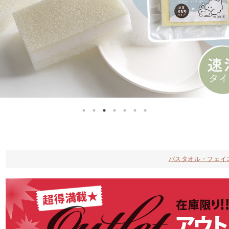
バスタオル・フェイ