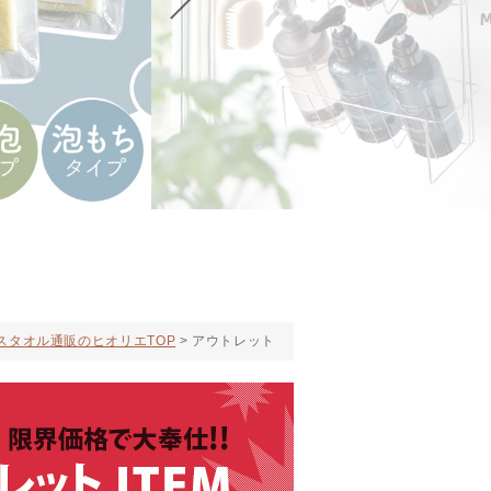
スタオル通販のヒオリエTOP
アウトレット