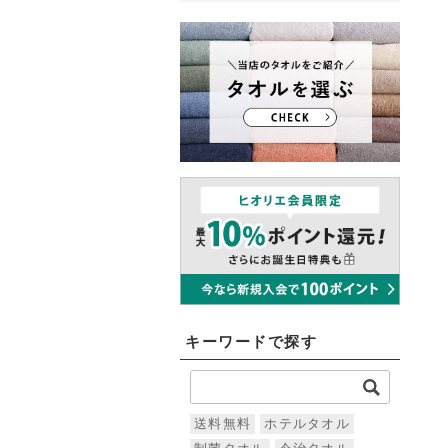
キーワードで探す
送料無料
ホテルタオル