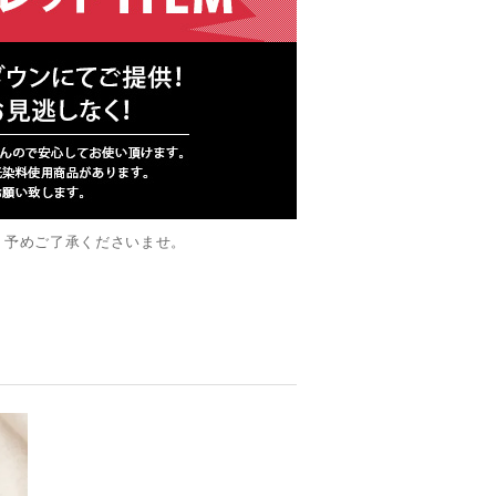
。予めご了承くださいませ。