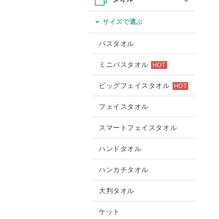
サイズで選ぶ
バスタオル
ミニバスタオル
HOT
ビッグフェイスタオル
HOT
フェイスタオル
スマートフェイスタオル
ハンドタオル
ハンカチタオル
大判タオル
ケット