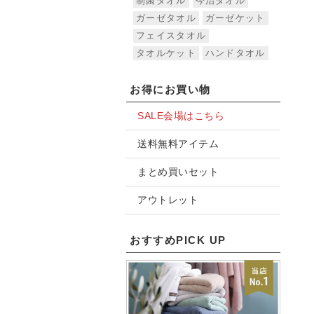
制菌タオル
今治タオル
ガーゼタオル
ガーゼケット
フェイスタオル
タオルケット
ハンドタオル
お得にお買い物
SALE会場はこちら
送料無料アイテム
まとめ買いセット
アウトレット
おすすめPICK UP