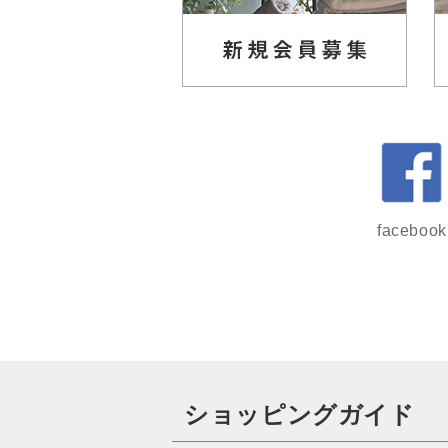
facebook
ショッピングガイド