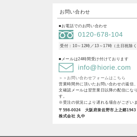
お問い合わせ
■お電話でのお問い合わせ
0120-678-104
受付：10～12時／13～17時（土日祝除
■メールは24時間受け付けております
info@hiorie.com
＞＞お問い合わせフォームはこちら
営業時間外に頂いたお問い合わせの返信
文確認メールは翌営業日以降の配信にな
す。
※受注の状況により遅れる場合がござい
〒598-0024 大阪府泉佐野市上之郷1943
株式会社 丸中