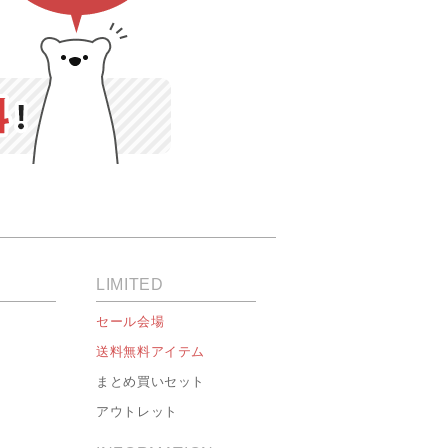
LIMITED
セール会場
送料無料アイテム
まとめ買いセット
アウトレット