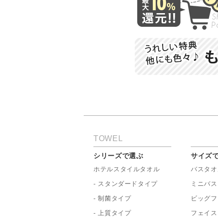
TOWEL
シリーズで選ぶ
サイズ
ホテルスタイルタオル
バスタオ
- スタンダードタイプ
ミニバス
- 制菌タイプ
ビッグフ
- 上質タイプ
フェイス