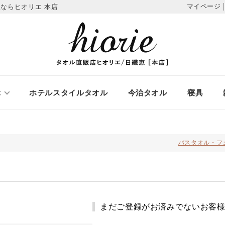
マイページ
ならヒオリエ 本店
ぶ
ホテルスタイルタオル
今治タオル
寝具
バスタオル・フ
まだご登録がお済みでないお客