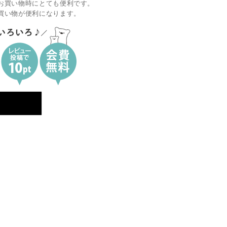
お買い物時にとても便利です。
買い物が便利になります。