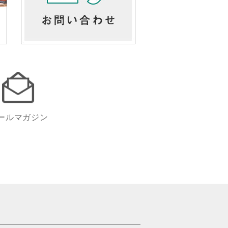
ールマガジン