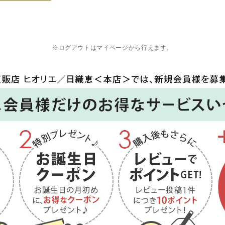
※ログアウトはマイページから行えます。