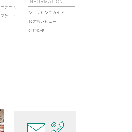
INFORMATION
ローケース
ショッピングガイド
ーフケット
お客様レビュー
会社概要