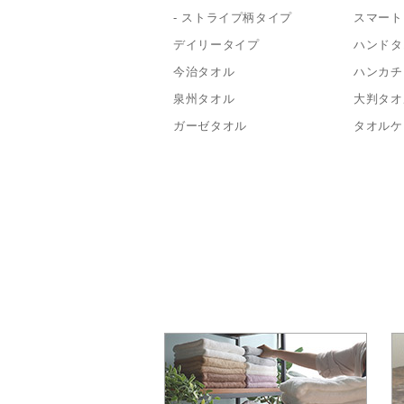
- ストライプ柄タイプ
スマート
デイリータイプ
ハンドタ
今治タオル
ハンカチ
泉州タオル
大判タオ
ガーゼタオル
タオルケ