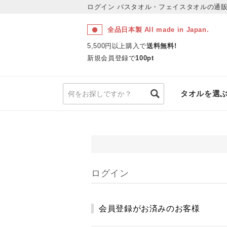
ログイン
バスタオル・フェイスタオルの通販
全品日本製 All made in Japan.
5,500円以上購入で
送料無料!
新規会員登録で
100pt
タオルを選
ログイン
会員登録がお済みのお客様