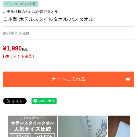
ギフトラッピング対応
ホテル仕様のふかふか贅沢タオル
日本製 ホテルスタイルタオル バスタオル
商品番号
HSLbt
¥
1,980
税込
[
20
ポイント進呈 ]
カートに入れる