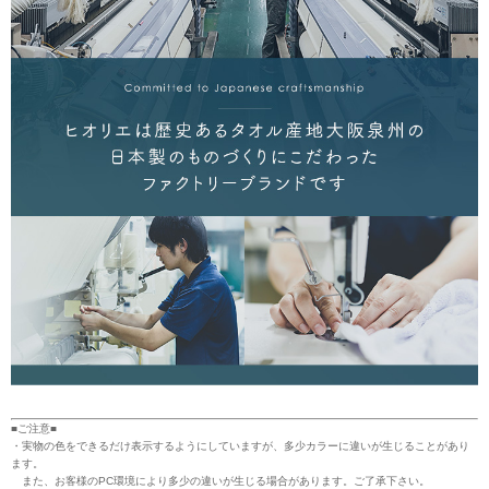
■ご注意■
・実物の色をできるだけ表示するようにしていますが、多少カラーに違いが生じることがあり
ます。
また、お客様のPC環境により多少の違いが生じる場合があります。ご了承下さい。