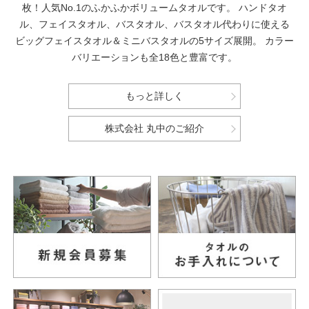
枚！人気No.1のふかふかボリュームタオルです。
ハンドタオ
ル、フェイスタオル、バスタオル、バスタオル代わりに使える
ビッグフェイスタオル＆ミニバスタオルの5サイズ展開。
カラー
バリエーションも全18色と豊富です。
もっと詳しく
株式会社 丸中のご紹介