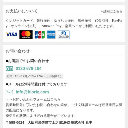
お支払いについて
> 詳細はこちら
クレジットカード、銀行振込、ゆうちょ振込、郵便振替、代金引換、PayPa
y（オンライン決済）、Amazon Pay、楽天ペイがご利用いただけます。
お問い合わせ
■お電話でのお問い合わせ
0120-678-104
受付：10～12時／13～17時（土日祝除く）
■メールは24時間受け付けております
info@hiorie.com
＞＞お問い合わせフォームはこちら
営業時間外に頂いたお問い合わせの返信、ご注文確認メールは翌営業日以降
の配信になります。
※受注の状況により遅れる場合がございます。
〒598-0024 大阪府泉佐野市上之郷1943
株式会社 丸中