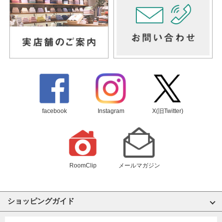
facebook
Instagram
X(旧Twitter)
RoomClip
メールマガジン
ショッピングガイド