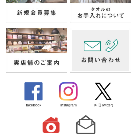
facebook
Instagram
X(旧Twitter)