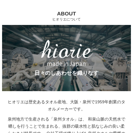
ABOUT
ヒオリエについて
日々のしあわせを織りなす
ヒオリエは歴史あるタオル産地、大阪・泉州で1959年創業のタ
オルメーカーです。
泉州地方で生産される「泉州タオル」は、
和泉山脈の天然水で
晒しを行うことで生まれる、抜群の吸水性と肌なじみの良い柔