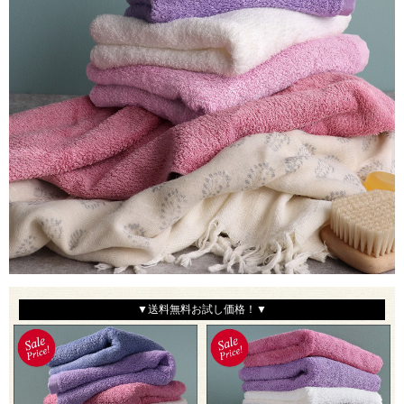
▼送料無料お試し価格！▼