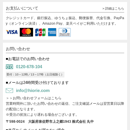
お支払いについて
> 詳細はこちら
クレジットカード、銀行振込、ゆうちょ振込、郵便振替、代金引換、PayPa
y（オンライン決済）、Amazon Pay、楽天ペイがご利用いただけます。
お問い合わせ
■お電話でのお問い合わせ
0120-678-104
受付：10～12時／13～17時（土日祝除く）
■メールは24時間受け付けております
info@hiorie.com
＞＞お問い合わせフォームはこちら
営業時間外に頂いたお問い合わせの返信、ご注文確認メールは翌営業日以降
の配信になります。
※受注の状況により遅れる場合がございます。
〒598-0024 大阪府泉佐野市上之郷1943
株式会社 丸中