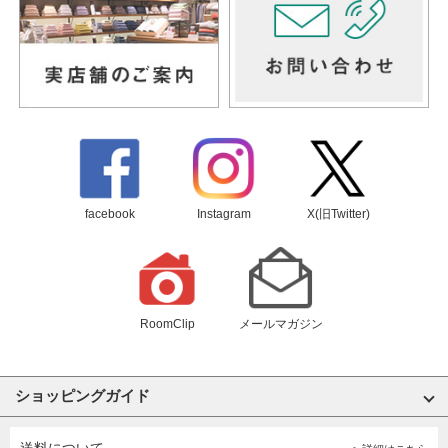
facebook
Instagram
X(旧Twitter)
RoomClip
メールマガジン
ショッピングガイド