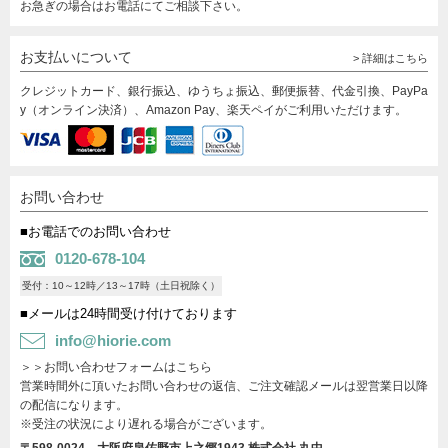
お急ぎの場合はお電話にてご相談下さい。
お支払いについて
> 詳細はこちら
クレジットカード、銀行振込、ゆうちょ振込、郵便振替、代金引換、PayPa
y（オンライン決済）、Amazon Pay、楽天ペイがご利用いただけます。
お問い合わせ
■お電話でのお問い合わせ
0120-678-104
受付：10～12時／13～17時（土日祝除く）
■メールは24時間受け付けております
info@hiorie.com
＞＞お問い合わせフォームはこちら
営業時間外に頂いたお問い合わせの返信、ご注文確認メールは翌営業日以降
の配信になります。
※受注の状況により遅れる場合がございます。