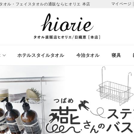
マイページ
タオル・フェイスタオルの通販ならヒオリエ 本店
ぶ
ホテルスタイルタオル
今治タオル
寝具