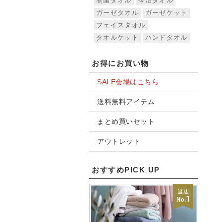
制菌タオル
今治タオル
ガーゼタオル
ガーゼケット
フェイスタオル
タオルケット
ハンドタオル
お得にお買い物
SALE会場はこちら
送料無料アイテム
まとめ買いセット
アウトレット
おすすめPICK UP