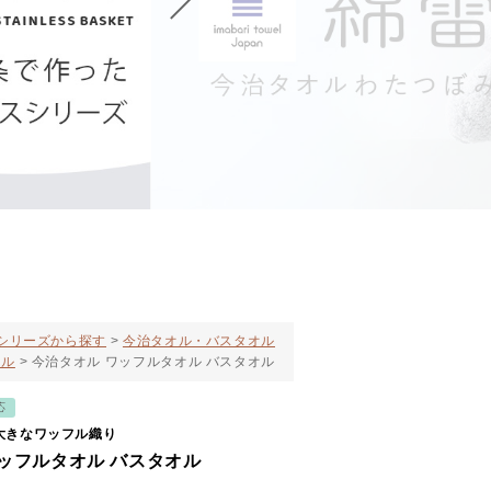
シリーズから探す
今治タオル・バスタオル
オル
今治タオル ワッフルタオル バスタオル
応
大きなワッフル織り
ッフルタオル バスタオル