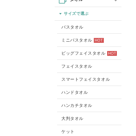
サイズで選ぶ
バスタオル
ミニバスタオル
HOT
ビッグフェイスタオル
HOT
フェイスタオル
スマートフェイスタオル
ハンドタオル
ハンカチタオル
大判タオル
ケット