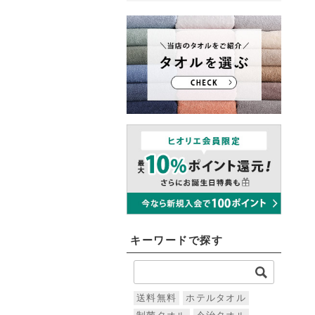
キーワードで探す
送料無料
ホテルタオル