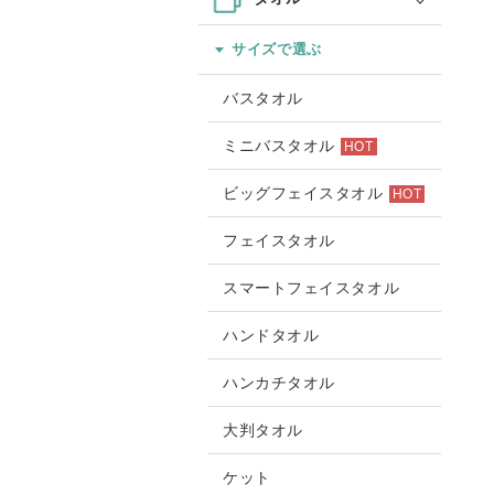
サイズで選ぶ
バスタオル
ミニバスタオル
HOT
ビッグフェイスタオル
HOT
フェイスタオル
スマートフェイスタオル
ハンドタオル
ハンカチタオル
大判タオル
ケット