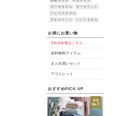
制菌タオル
今治タオル
ガーゼタオル
ガーゼケット
フェイスタオル
タオルケット
ハンドタオル
お得にお買い物
SALE会場はこちら
送料無料アイテム
まとめ買いセット
アウトレット
おすすめPICK UP