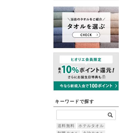
キーワードで探す
送料無料
ホテルタオル