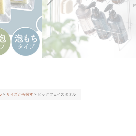
ル
サイズから探す
ビッグフェイスタオル