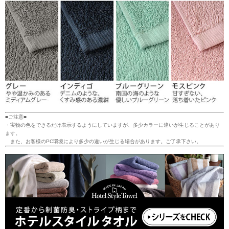
■ご注意■
・実物の色をできるだけ表示するようにしていますが、多少カラーに違いが生じることがあり
ます。
また、お客様のPC環境により多少の違いが生じる場合があります。ご了承下さい。