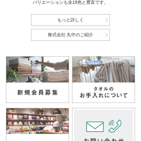
バリエーションも全18色と豊富です。
もっと詳しく
株式会社 丸中のご紹介