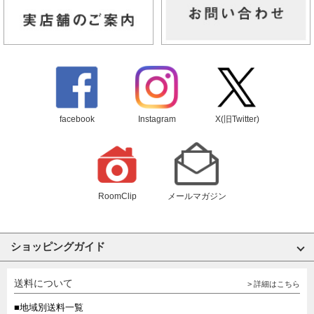
facebook
Instagram
X(旧Twitter)
RoomClip
メールマガジン
ショッピングガイド
送料について
> 詳細はこちら
■地域別送料一覧