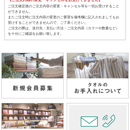
ご注文確定後のご注文内容の変更・キャンセル等を一切お受けすること
ができません。
またご注文時に注文内容の変更のご要望を備考欄に記入されましてもお
受けすることができませんので、ご了承ください。
ご注文の際は、送付先・支払い方法・ご注文内容（カラーや数量など）
を十分にご確認をお願い致します。