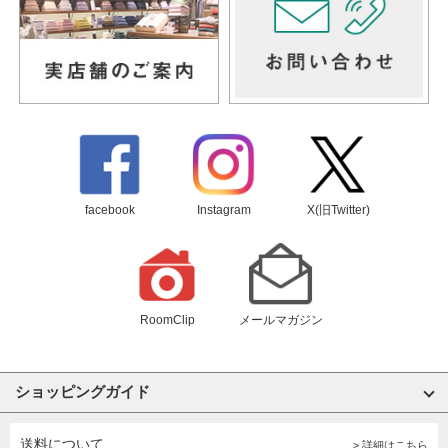
facebook
Instagram
X(旧Twitter)
RoomClip
メールマガジン
ショッピングガイド
送料について
> 詳細はこちら