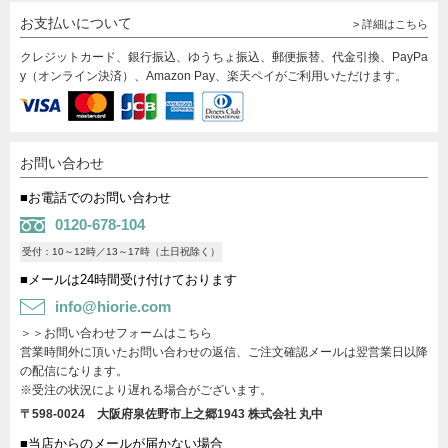
お支払いについて
> 詳細はこちら
クレジットカード、銀行振込、ゆうちょ振込、郵便振替、代金引換、PayPa
y（オンライン決済）、Amazon Pay、楽天ペイがご利用いただけます。
お問い合わせ
■お電話でのお問い合わせ
0120-678-104
受付：10～12時／13～17時（土日祝除く）
■メールは24時間受け付けております
info@hiorie.com
＞＞お問い合わせフォームはこちら
営業時間外に頂いたお問い合わせの返信、ご注文確認メールは翌営業日以降
の配信になります。
※受注の状況により遅れる場合がございます。
〒598-0024 大阪府泉佐野市上之郷1943
株式会社 丸中
■当店からのメールが届かない場合