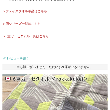
＞フェイスタオル単品はこちら
＞同シリーズ一覧はこちら
＞6重ガーゼタオル一覧はこちら
レビューを書く
申し訳ございません。ただいま在庫がございません。