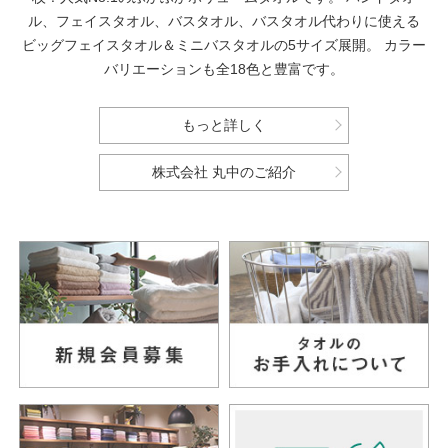
ル、フェイスタオル、バスタオル、バスタオル代わりに使える
ビッグフェイスタオル＆ミニバスタオルの5サイズ展開。
カラー
バリエーションも全18色と豊富です。
もっと詳しく
株式会社 丸中のご紹介