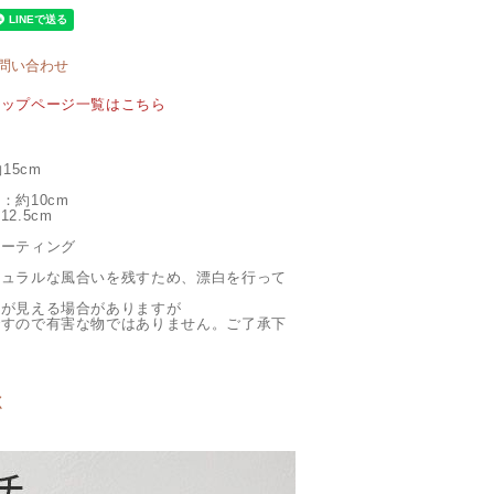
問い合わせ
トップページ一覧はこちら
15cm
約10cm
.5cm
ーティング
チュラルな風合いを残すため、漂白を行って
が見える場合がありますが
すので有害な物ではありません。ご了承下
く