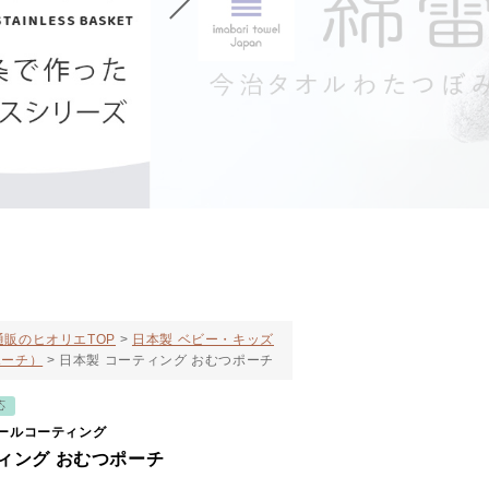
販のヒオリエTOP
日本製 ベビー・キッズ
ポーチ）
日本製 コーティング おむつポーチ
応
ニールコーティング
ィング おむつポーチ