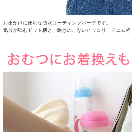
お出かけに便利な防水コーティングポーチです。
気分が弾むドット柄と、飽きのこないヒッコリーデニム柄