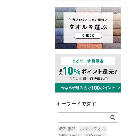
キーワードで探す
送料無料
ホテルタオル