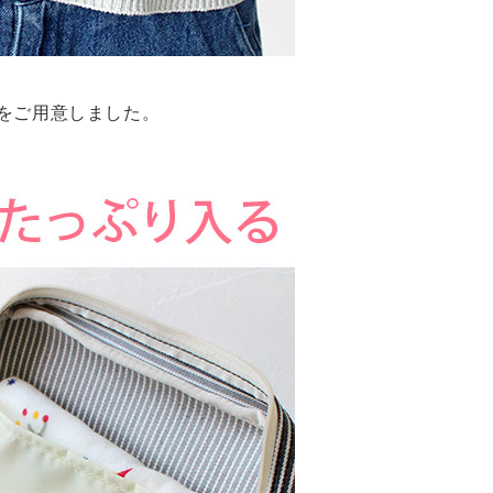
をご用意しました。