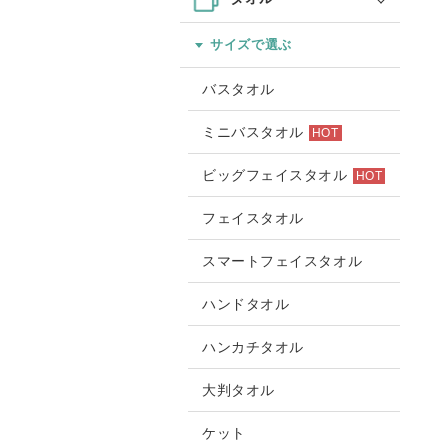
サイズで選ぶ
バスタオル
ミニバスタオル
HOT
ビッグフェイスタオル
HOT
フェイスタオル
スマートフェイスタオル
ハンドタオル
ハンカチタオル
大判タオル
ケット