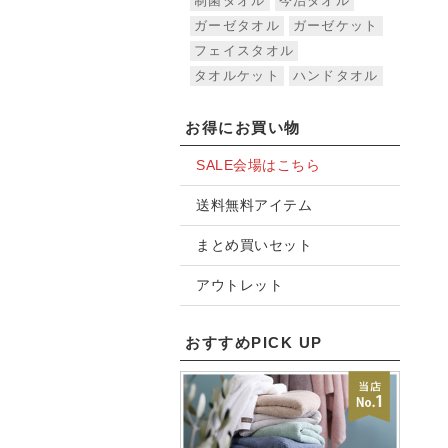
制菌タオル
今治タオル
ガーゼタオル
ガーゼケット
フェイスタオル
タオルケット
ハンドタオル
お得にお買い物
SALE会場はこちら
送料無料アイテム
まとめ買いセット
アウトレット
おすすめPICK UP