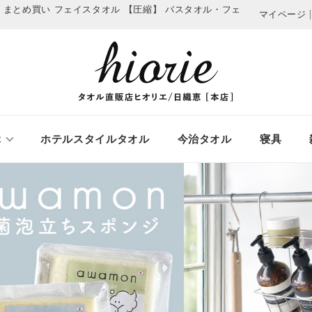
 まとめ買い フェイスタオル 【圧縮】
バスタオル・フェ
マイページ
ぶ
ホテルスタイルタオル
今治タオル
寝具