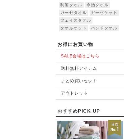
制菌タオル
今治タオル
ガーゼタオル
ガーゼケット
フェイスタオル
タオルケット
ハンドタオル
お得にお買い物
SALE会場はこちら
送料無料アイテム
まとめ買いセット
アウトレット
おすすめPICK UP