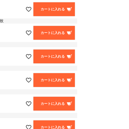
カートに入れる
枚
カートに入れる
カートに入れる
カートに入れる
カートに入れる
カートに入れる