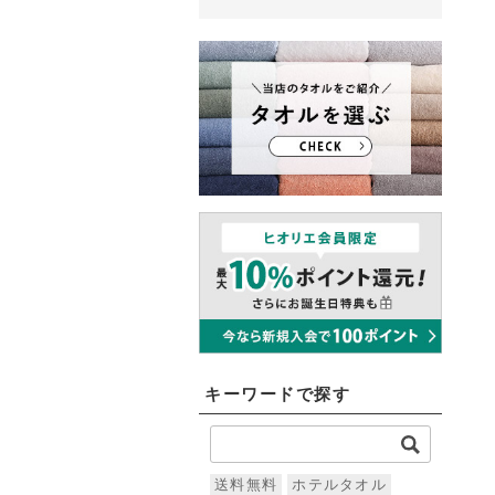
キーワードで探す
送料無料
ホテルタオル