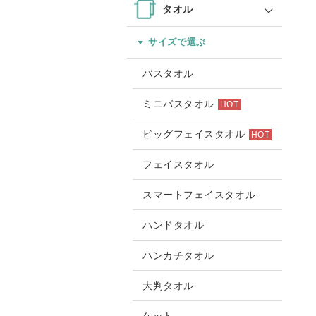
タオル
サイズで選ぶ
バスタオル
ミニバスタオル
HOT
ビッグフェイスタオル
HOT
フェイスタオル
スマートフェイスタオル
ハンドタオル
ハンカチタオル
大判タオル