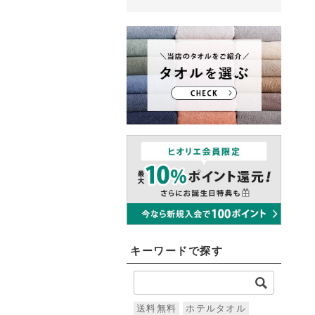
キーワードで探す
送料無料
ホテルタオル