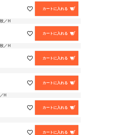
カートに入れる
枚／H
カートに入れる
枚／H
カートに入れる
カートに入れる
／H
カートに入れる
カートに入れる