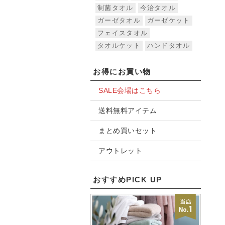
制菌タオル
今治タオル
ガーゼタオル
ガーゼケット
フェイスタオル
タオルケット
ハンドタオル
お得にお買い物
SALE会場はこちら
送料無料アイテム
まとめ買いセット
アウトレット
おすすめPICK UP