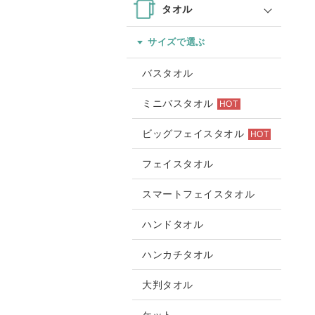
タオル
サイズで選ぶ
バスタオル
ミニバスタオル
HOT
ビッグフェイスタオル
HOT
フェイスタオル
スマートフェイスタオル
ハンドタオル
ハンカチタオル
大判タオル