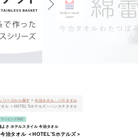
シリーズから探す
今治タオル・バスタオル
オル ＜HOTEL'Sホテルズ＞ハンカチタオル
トラッピング対応
よさ ホテルスタイル 今治タオル
今治タオル ＜HOTEL'Sホテルズ＞