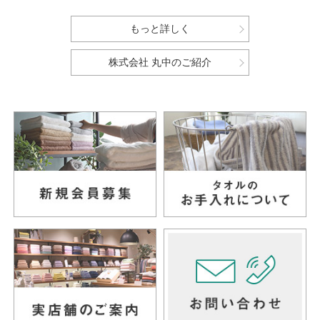
もっと詳しく
株式会社 丸中のご紹介