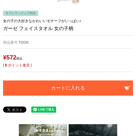
ギフトラッピング対応
女の子の大好きなかわいいモチーフがいっぱい♪
ガーゼ フェイスタオル 女の子柄
商品番号
TGGft
¥
572
税込
[
6
ポイント進呈 ]
カートに入れる