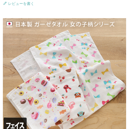
レビューを書く