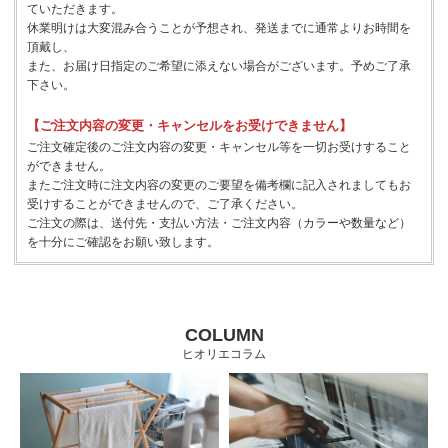
ていただきます。
休業明けは大変混み合うことが予想され、発送までに通常よりお時間を
頂戴し、
また、お届け日指定のご希望に添えない場合がございます。予めご了承
下さい。
【ご注文内容の変更・キャンセルをお受けできません】
ご注文確定後のご注文内容の変更・キャンセル等を一切お受けすること
ができません。
またご注文時に注文内容の変更のご要望を備考欄に記入されましてもお
受けすることができませんので、ご了承ください。
ご注文の際は、送付先・支払い方法・ご注文内容（カラーや数量など）
を十分にご確認をお願い致します。
COLUMN
ヒオリエコラム