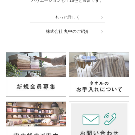
バリエーションも全18色と豊富です。
もっと詳しく
株式会社 丸中のご紹介