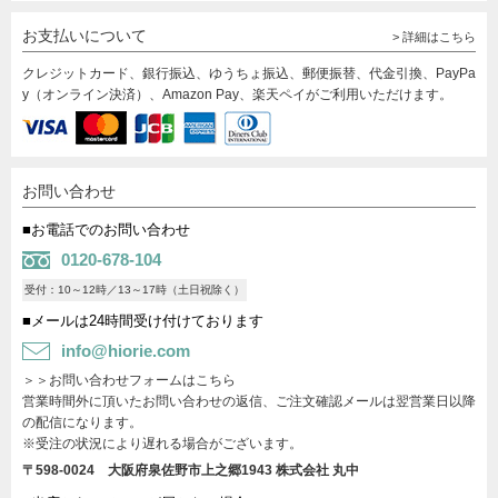
お支払いについて
> 詳細はこちら
クレジットカード、銀行振込、ゆうちょ振込、郵便振替、代金引換、PayPa
y（オンライン決済）、Amazon Pay、楽天ペイがご利用いただけます。
お問い合わせ
■お電話でのお問い合わせ
0120-678-104
受付：10～12時／13～17時（土日祝除く）
■メールは24時間受け付けております
info@hiorie.com
＞＞お問い合わせフォームはこちら
営業時間外に頂いたお問い合わせの返信、ご注文確認メールは翌営業日以降
の配信になります。
※受注の状況により遅れる場合がございます。
〒598-0024 大阪府泉佐野市上之郷1943
株式会社 丸中