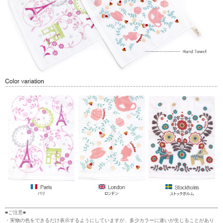
■ご注意■
・実物の色をできるだけ表示するようにしていますが、多少カラーに違いが生じることがあり