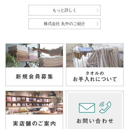
もっと詳しく
株式会社 丸中のご紹介