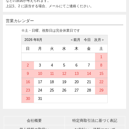
などの原因が考えられます。
上記1、2 に該当する場合、メールにてご連絡ください。
営業カレンダー
※土・日曜、祝祭日は完全休業日です
2026 年8月
＜前月
今日
次月＞
日
月
火
水
木
金
土
1
2
3
4
5
6
7
8
9
10
11
12
13
14
15
16
17
18
19
20
21
22
23
24
25
26
27
28
29
30
31
会社概要
特定商取引法に基づく表記