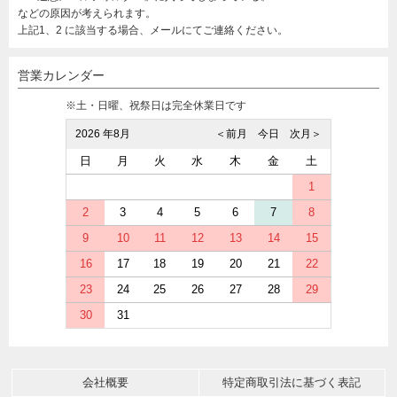
などの原因が考えられます。
上記1、2 に該当する場合、メールにてご連絡ください。
営業カレンダー
※土・日曜、祝祭日は完全休業日です
2026 年8月
＜前月
今日
次月＞
日
月
火
水
木
金
土
1
2
3
4
5
6
7
8
9
10
11
12
13
14
15
16
17
18
19
20
21
22
23
24
25
26
27
28
29
30
31
会社概要
特定商取引法に基づく表記