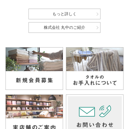
もっと詳しく
株式会社 丸中のご紹介