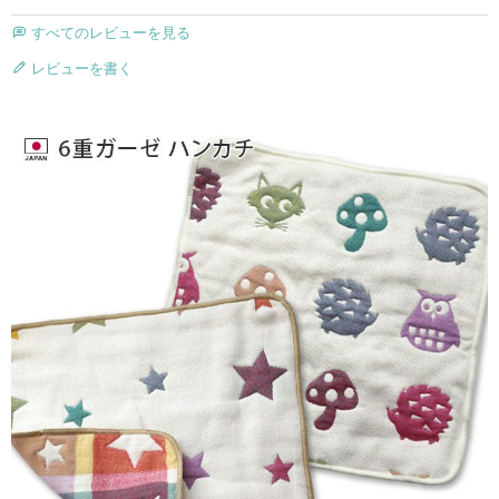
すべてのレビューを見る
レビューを書く