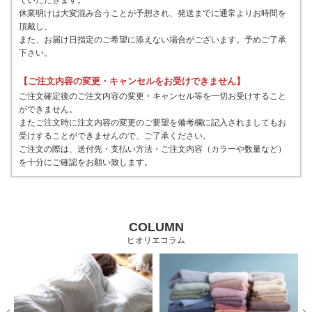
ていただきます。
休業明けは大変混み合うことが予想され、発送までに通常よりお時間を
頂戴し、
また、お届け日指定のご希望に添えない場合がございます。予めご了承
下さい。
【ご注文内容の変更・キャンセルをお受けできません】
ご注文確定後のご注文内容の変更・キャンセル等を一切お受けすること
ができません。
またご注文時に注文内容の変更のご要望を備考欄に記入されましてもお
受けすることができませんので、ご了承ください。
ご注文の際は、送付先・支払い方法・ご注文内容（カラーや数量など）
を十分にご確認をお願い致します。
COLUMN
ヒオリエコラム