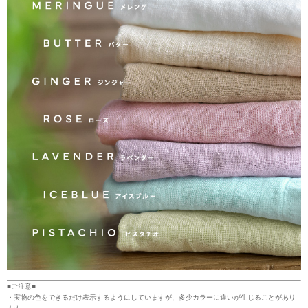
■ご注意■
・実物の色をできるだけ表示するようにしていますが、多少カラーに違いが生じることがあり