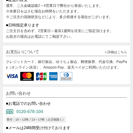
通常、ご入金確認後2～4営業日で弊社から発送いたします。
※休業日をはさむ場合お時間をいただきます。
※ご注文の混雑状況などにより、多少前後する場合がございます。
■日時指定承ります
ご注文日を含めず、2営業日～最長1週間を目安にご指定頂けます。
お急ぎの場合はお電話にてご相談下さい。
お支払いについて
> 詳細はこちら
クレジットカード、銀行振込、ゆうちょ振込、郵便振替、代金引換、PayPa
y（オンライン決済）、Amazon Pay、楽天ペイがご利用いただけます。
お問い合わせ
■お電話でのお問い合わせ
0120-678-104
受付：10～12時／13～17時（土日祝除く）
■メールは24時間受け付けております