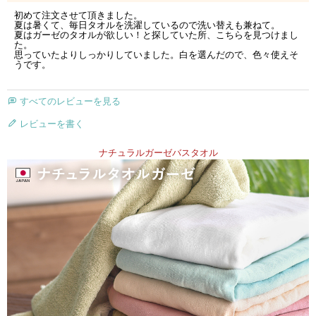
初めて注文させて頂きました。

夏は暑くて、毎日タオルを洗濯しているので洗い替えも兼ねて。

夏はガーゼのタオルが欲しい！と探していた所、こちらを見つけまし
た。

思っていたよりしっかりしていました。白を選んだので、色々使えそ
うです。
すべてのレビューを見る
レビューを書く
ナチュラルガーゼバスタオル