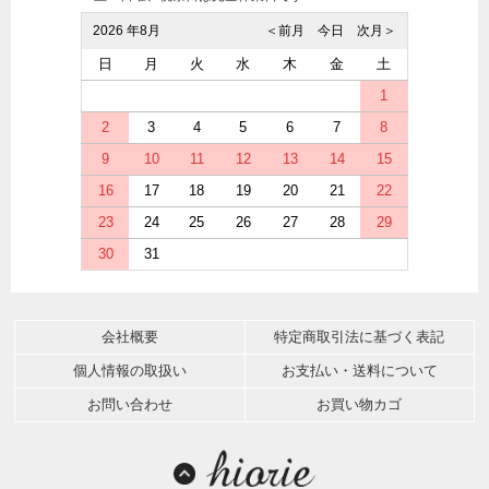
2026 年8月
＜前月
今日
次月＞
日
月
火
水
木
金
土
1
2
3
4
5
6
7
8
9
10
11
12
13
14
15
16
17
18
19
20
21
22
23
24
25
26
27
28
29
30
31
会社概要
特定商取引法に基づく表記
個人情報の取扱い
お支払い・送料について
お問い合わせ
お買い物カゴ