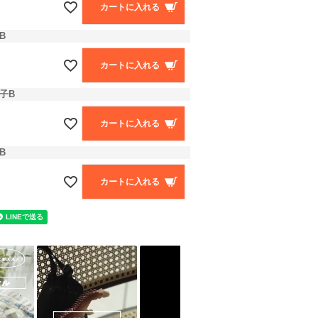
カートに入れる
B
カートに入れる
子B
カートに入れる
B
カートに入れる