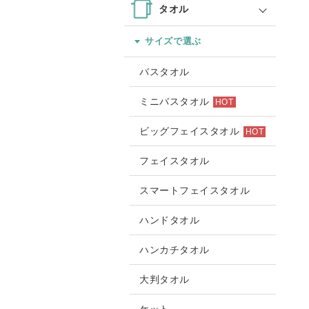
タオル
サイズで選ぶ
バスタオル
ミニバスタオル
HOT
ビッグフェイスタオル
HOT
フェイスタオル
スマートフェイスタオル
ハンドタオル
ハンカチタオル
大判タオル