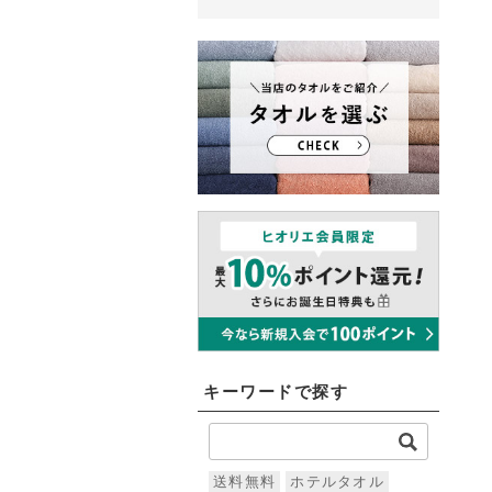
キーワードで探す
送料無料
ホテルタオル