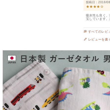
投稿日
2018/08
吸水性も良く、
宝しています。
すべてのレビ
レビューを書