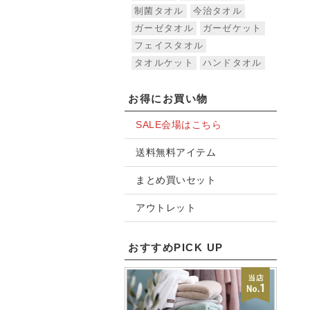
制菌タオル
今治タオル
ガーゼタオル
ガーゼケット
フェイスタオル
タオルケット
ハンドタオル
お得にお買い物
SALE会場はこちら
送料無料アイテム
まとめ買いセット
アウトレット
おすすめPICK UP