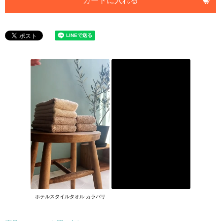
カートに入れる
ホテルスタイルタオル カラバリ