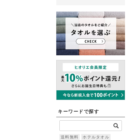
キーワードで探す
送料無料
ホテルタオル