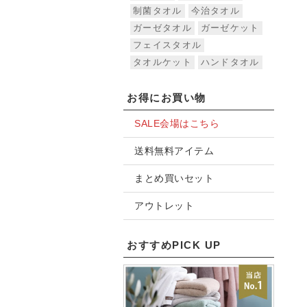
制菌タオル
今治タオル
ガーゼタオル
ガーゼケット
フェイスタオル
タオルケット
ハンドタオル
お得にお買い物
SALE会場はこちら
送料無料アイテム
まとめ買いセット
アウトレット
おすすめPICK UP