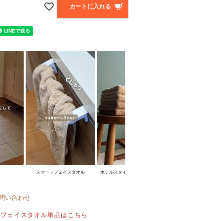
カートに入れる
ル
スマートフェイスタオル
ホテルスタイルタオル カラバリ
問い合わせ
トフェイスタオル単品はこちら