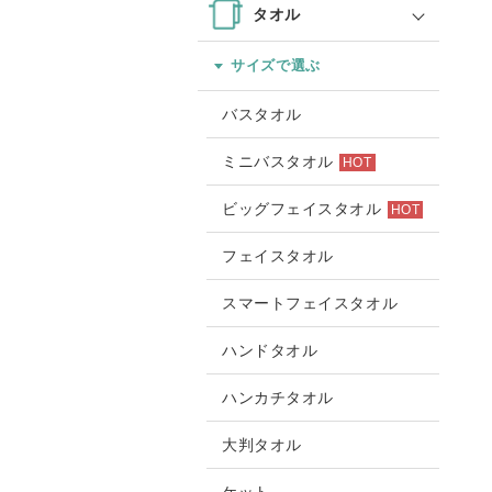
タオル
サイズで選ぶ
バスタオル
ミニバスタオル
HOT
ビッグフェイスタオル
HOT
フェイスタオル
スマートフェイスタオル
ハンドタオル
ハンカチタオル
大判タオル