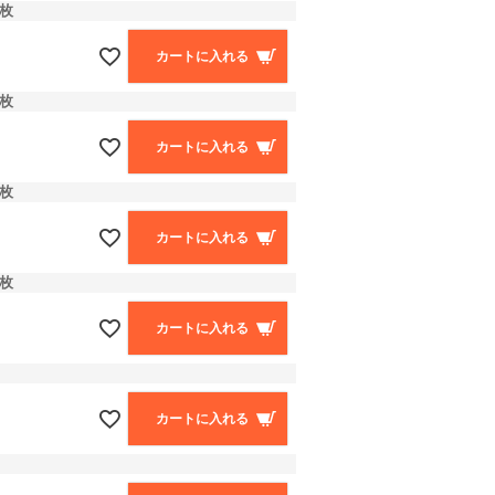
枚
カートに入れる
枚
カートに入れる
枚
カートに入れる
枚
カートに入れる
カートに入れる