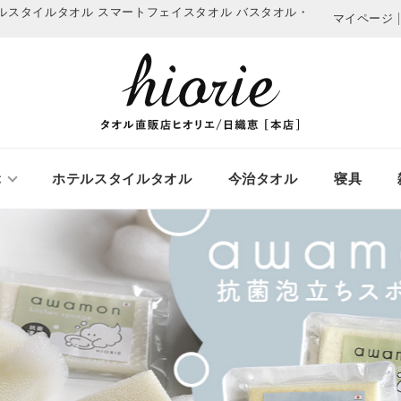
テルスタイルタオル スマートフェイスタオル
バスタオル・
マイページ
ぶ
ホテルスタイルタオル
今治タオル
寝具