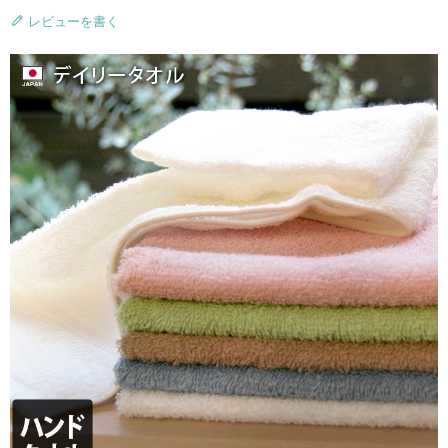
レビューを書く