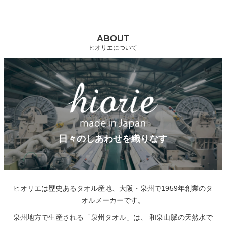
ABOUT
ヒオリエについて
日々のしあわせを織りなす
ヒオリエは歴史あるタオル産地、大阪・泉州で1959年創業のタ
オルメーカーです。
泉州地方で生産される「泉州タオル」は、
和泉山脈の天然水で