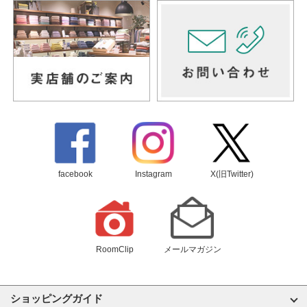
facebook
Instagram
X(旧Twitter)
RoomClip
メールマガジン
ショッピングガイド