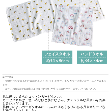
■ご注意■
・実物の色をできるだけ表示するようにしていますが、多少カラーに違いが生じることがあり
ます。
また、お客様のPC環境により多少の違いが生じる場合があります。ご了承下さい。
肌に優しい柔らかコットンガーゼタオル。
ガーゼタオルは、使い込むほど肌になじみ、ナチュラルな風合いをお楽
しみいただけます。
肌触りのよいガーゼタオルに、ふんわりぬくもりのある月やオリーブな
どをプリントしました♪