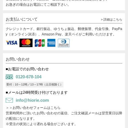
お急ぎの場合はお電話にてご相談下さい。
お支払いについて
> 詳細はこちら
クレジットカード、銀行振込、ゆうちょ振込、郵便振替、代金引換、PayPa
y（オンライン決済）、Amazon Pay、楽天ペイがご利用いただけます。
お問い合わせ
■お電話でのお問い合わせ
0120-678-104
受付：10～12時／13～17時（土日祝除く）
■メールは24時間受け付けております
info@hiorie.com
＞＞お問い合わせフォームはこちら
営業時間外に頂いたお問い合わせの返信、ご注文確認メールは翌営業日以降
の配信になります。
※受注の状況により遅れる場合がございます。