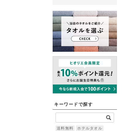
キーワードで探す
送料無料
ホテルタオル