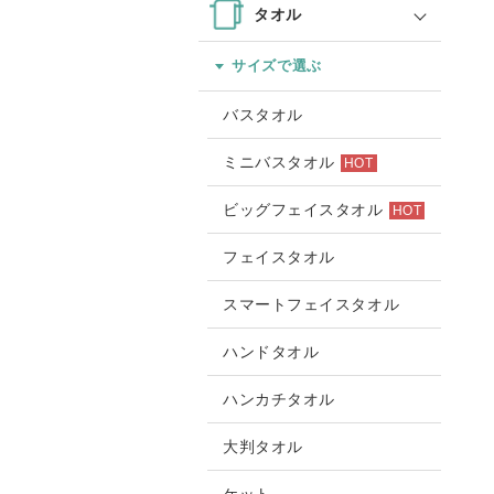
タオル
サイズで選ぶ
バスタオル
ミニバスタオル
HOT
ビッグフェイスタオル
HOT
フェイスタオル
スマートフェイスタオル
ハンドタオル
ハンカチタオル
大判タオル