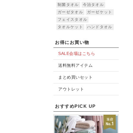
制菌タオル
今治タオル
ガーゼタオル
ガーゼケット
フェイスタオル
タオルケット
ハンドタオル
お得にお買い物
SALE会場はこちら
送料無料アイテム
まとめ買いセット
アウトレット
おすすめPICK UP