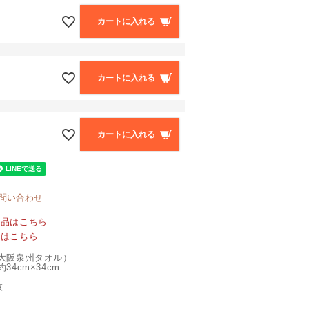
カートに入れる
カートに入れる
カートに入れる
問い合わせ
単品はこちら
覧はこちら
大阪泉州タオル）
34cm×34cm
枚
ト