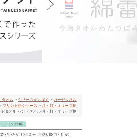
 タオル
シリーズから探す
ガーゼタオル
プリント柄シリーズ
月・虹・オリーブ柄
ーゼタオル ハンドタオル 月・虹・オリーブ柄
トラッピング対応
026/08/07 10:00
〜
2026/08/17 9:59