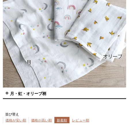
月・虹・オリーブ柄
並び替え
価格が安い順
価格が高い順
新着順
レビュー順