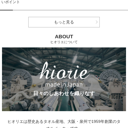
いポイント
もっと見る
ABOUT
ヒオリエについて
日々のしあわせを織りなす
ヒオリエは歴史あるタオル産地、大阪・泉州で1959年創業のタ