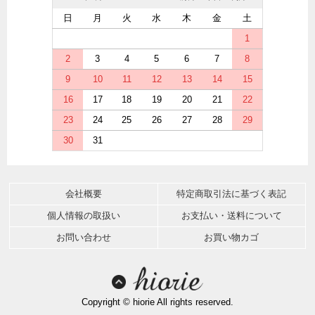
日
月
火
水
木
金
土
1
2
3
4
5
6
7
8
9
10
11
12
13
14
15
16
17
18
19
20
21
22
23
24
25
26
27
28
29
30
31
会社概要
特定商取引法に基づく表記
個人情報の取扱い
お支払い・送料について
お問い合わせ
お買い物カゴ
Copyright © hiorie All rights reserved.