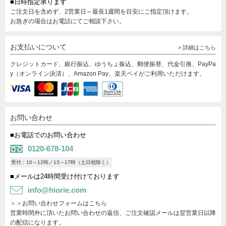
■日時指定承ります
ご注文日を含めず、2営業日～最長1週間を目安にご指定頂けます。
お急ぎの場合はお電話にてご相談下さい。
お支払いについて
> 詳細はこちら
クレジットカード、銀行振込、ゆうちょ振込、郵便振替、代金引換、PayPa
y（オンライン決済）、Amazon Pay、楽天ペイがご利用いただけます。
お問い合わせ
■お電話でのお問い合わせ
0120-678-104
受付：10～12時／13～17時（土日祝除く）
■メールは24時間受け付けております
info@hiorie.com
＞＞お問い合わせフォームはこちら
営業時間外に頂いたお問い合わせの返信、ご注文確認メールは翌営業日以降
の配信になります。