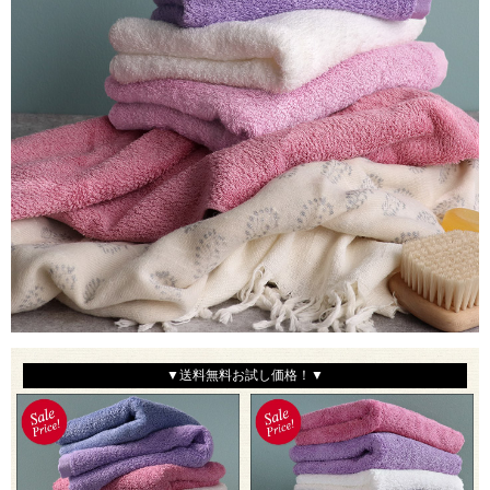
▼送料無料お試し価格！▼