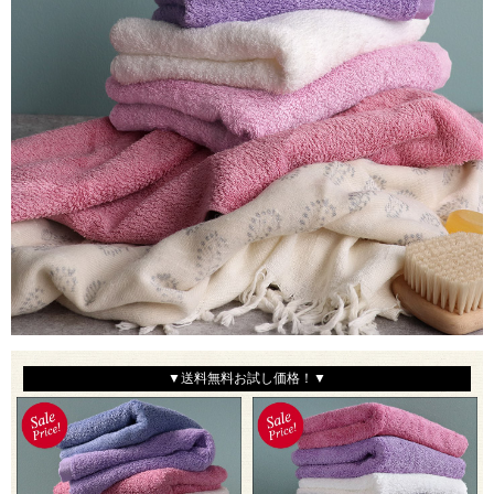
▼送料無料お試し価格！▼