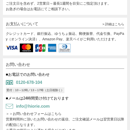
ご注文日を含めず、2営業日～最長1週間を目安にご指定頂けます。
お急ぎの場合はお電話にてご相談下さい。
お支払いについて
> 詳細はこちら
クレジットカード、銀行振込、ゆうちょ振込、郵便振替、代金引換、PayPa
y（オンライン決済）、Amazon Pay、楽天ペイがご利用いただけます。
お問い合わせ
■お電話でのお問い合わせ
0120-678-104
受付：10～12時／13～17時（土日祝除く）
■メールは24時間受け付けております
info@hiorie.com
＞＞お問い合わせフォームはこちら
営業時間外に頂いたお問い合わせの返信、ご注文確認メールは翌営業日以降
の配信になります。