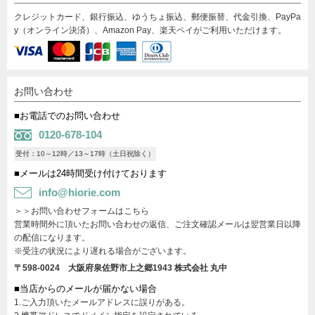
クレジットカード、銀行振込、ゆうちょ振込、郵便振替、代金引換、PayPa
y（オンライン決済）、Amazon Pay、楽天ペイがご利用いただけます。
お問い合わせ
■お電話でのお問い合わせ
0120-678-104
受付：10～12時／13～17時（土日祝除く）
■メールは24時間受け付けております
info@hiorie.com
＞＞お問い合わせフォームはこちら
営業時間外に頂いたお問い合わせの返信、ご注文確認メールは翌営業日以降
の配信になります。
※受注の状況により遅れる場合がございます。
〒598-0024 大阪府泉佐野市上之郷1943
株式会社 丸中
■当店からのメールが届かない場合
1.ご入力頂いたメールアドレスに誤りがある。