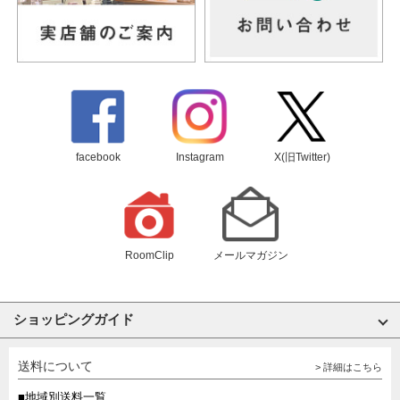
facebook
Instagram
X(旧Twitter)
RoomClip
メールマガジン
ショッピングガイド
送料について
> 詳細はこちら
■地域別送料一覧