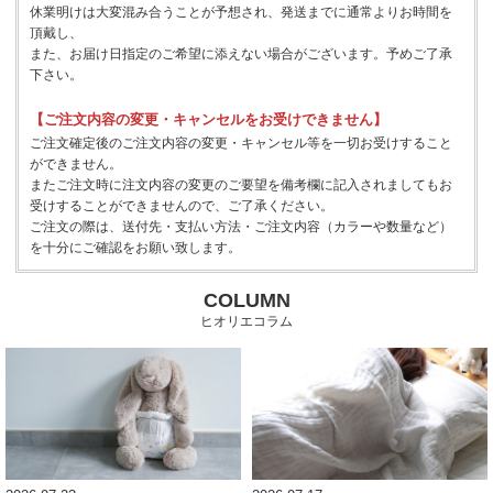
休業明けは大変混み合うことが予想され、発送までに通常よりお時間を
頂戴し、
また、お届け日指定のご希望に添えない場合がございます。予めご了承
下さい。
【ご注文内容の変更・キャンセルをお受けできません】
ご注文確定後のご注文内容の変更・キャンセル等を一切お受けすること
ができません。
またご注文時に注文内容の変更のご要望を備考欄に記入されましてもお
受けすることができませんので、ご了承ください。
ご注文の際は、送付先・支払い方法・ご注文内容（カラーや数量など）
を十分にご確認をお願い致します。
COLUMN
ヒオリエコラム