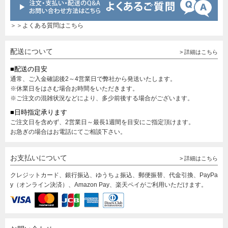
＞＞よくある質問はこちら
配送について
> 詳細はこちら
■配送の目安
通常、ご入金確認後2～4営業日で弊社から発送いたします。
※休業日をはさむ場合お時間をいただきます。
※ご注文の混雑状況などにより、多少前後する場合がございます。
■日時指定承ります
ご注文日を含めず、2営業日～最長1週間を目安にご指定頂けます。
お急ぎの場合はお電話にてご相談下さい。
お支払いについて
> 詳細はこちら
クレジットカード、銀行振込、ゆうちょ振込、郵便振替、代金引換、PayPa
y（オンライン決済）、Amazon Pay、楽天ペイがご利用いただけます。