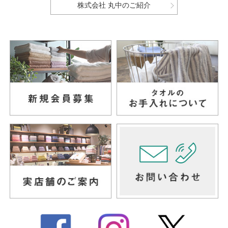
株式会社 丸中のご紹介