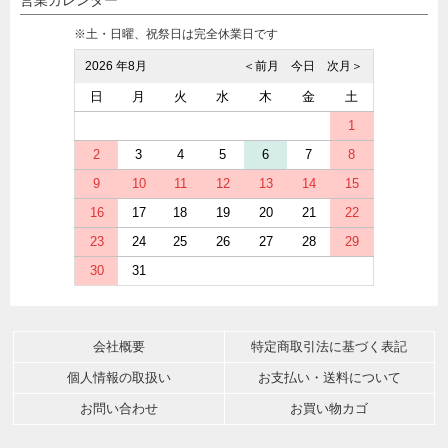
※土・日曜、祝祭日は完全休業日です
2026 年8月
＜前月
今日
次月＞
日
月
火
水
木
金
土
1
2
3
4
5
6
7
8
9
10
11
12
13
14
15
16
17
18
19
20
21
22
23
24
25
26
27
28
29
30
31
会社概要
特定商取引法に基づく表記
個人情報の取扱い
お支払い・送料について
お問い合わせ
お買い物カゴ