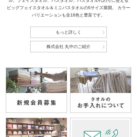
ル、フェイスタオル、バスタオル、バスタオル代わりに使える
ビッグフェイスタオル＆ミニバスタオルの5サイズ展開。
カラー
バリエーションも全18色と豊富です。
もっと詳しく
株式会社 丸中のご紹介