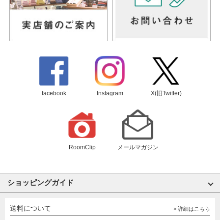
facebook
Instagram
X(旧Twitter)
RoomClip
メールマガジン
ショッピングガイド
送料について
> 詳細はこちら