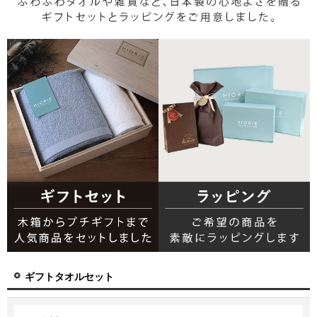
ギフトタオルセット