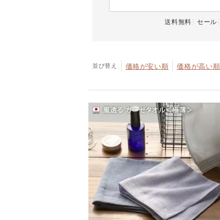
送料無料
セール
並び替え
価格が安い順
価格が高い