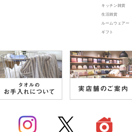
キッチン雑貨
生活雑貨
ルームウェアー
ギフト