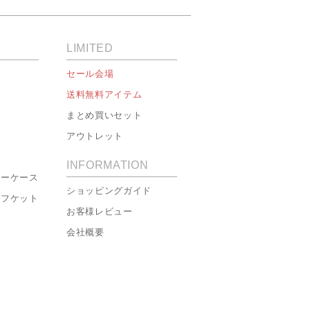
LIMITED
セール会場
送料無料アイテム
まとめ買いセット
アウトレット
INFORMATION
ローケース
ショッピングガイド
ーフケット
お客様レビュー
会社概要