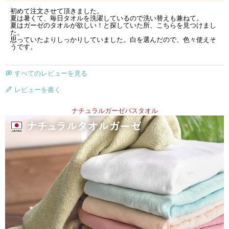
初めて注文させて頂きました。

夏は暑くて、毎日タオルを洗濯しているので洗い替えも兼ねて。

夏はガーゼのタオルが欲しい！と探していた所、こちらを見つけまし
た。

思っていたよりしっかりしていました。白を選んだので、色々使えそ
うです。
すべてのレビューを見る
レビューを書く
ナチュラルガーゼバスタオル