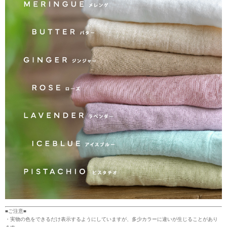
■ご注意■
・実物の色をできるだけ表示するようにしていますが、多少カラーに違いが生じることがあり