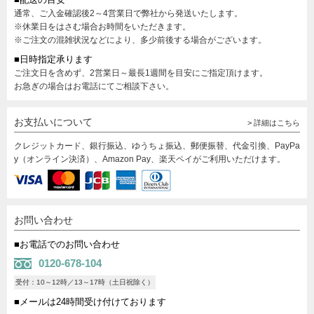
通常、ご入金確認後2～4営業日で弊社から発送いたします。
※休業日をはさむ場合お時間をいただきます。
※ご注文の混雑状況などにより、多少前後する場合がございます。
■日時指定承ります
ご注文日を含めず、2営業日～最長1週間を目安にご指定頂けます。
お急ぎの場合はお電話にてご相談下さい。
お支払いについて
> 詳細はこちら
クレジットカード、銀行振込、ゆうちょ振込、郵便振替、代金引換、PayPa
y（オンライン決済）、Amazon Pay、楽天ペイがご利用いただけます。
お問い合わせ
■お電話でのお問い合わせ
0120-678-104
受付：10～12時／13～17時（土日祝除く）
■メールは24時間受け付けております