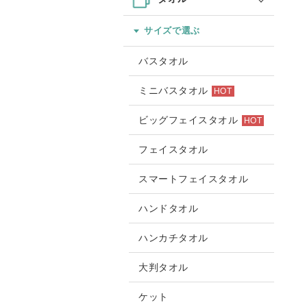
サイズで選ぶ
バスタオル
ミニバスタオル
HOT
ビッグフェイスタオル
HOT
フェイスタオル
スマートフェイスタオル
ハンドタオル
ハンカチタオル
大判タオル
ケット