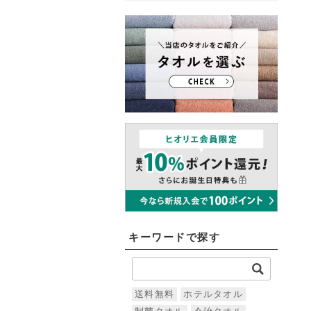
キーワードで探す
送料無料
ホテルタオル