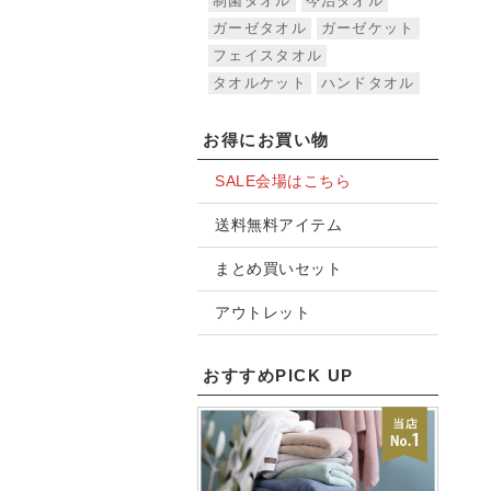
制菌タオル
今治タオル
ガーゼタオル
ガーゼケット
フェイスタオル
タオルケット
ハンドタオル
お得にお買い物
SALE会場はこちら
送料無料アイテム
まとめ買いセット
アウトレット
おすすめPICK UP