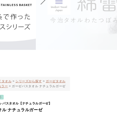
 タオル
シリーズから探す
ガーゼタオル
カラー
ガーゼバスタオル ナチュラルガーゼ
応
ル バスタオル【ナチュラルガーゼ】
オル ナチュラルガーゼ