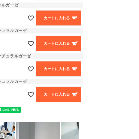
ラルガーゼ
カートに入れる
チュラルガーゼ
カートに入れる
ナチュラルガーゼ
カートに入れる
チュラルガーゼ
カートに入れる