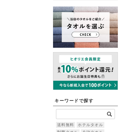
キーワードで探す
送料無料
ホテルタオル