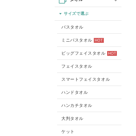
サイズで選ぶ
バスタオル
ミニバスタオル
HOT
ビッグフェイスタオル
HOT
フェイスタオル
スマートフェイスタオル
ハンドタオル
ハンカチタオル
大判タオル
ケット