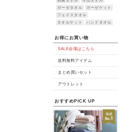
制菌タオル
今治タオル
ガーゼタオル
ガーゼケット
フェイスタオル
タオルケット
ハンドタオル
お得にお買い物
SALE会場はこちら
送料無料アイテム
まとめ買いセット
アウトレット
おすすめPICK UP