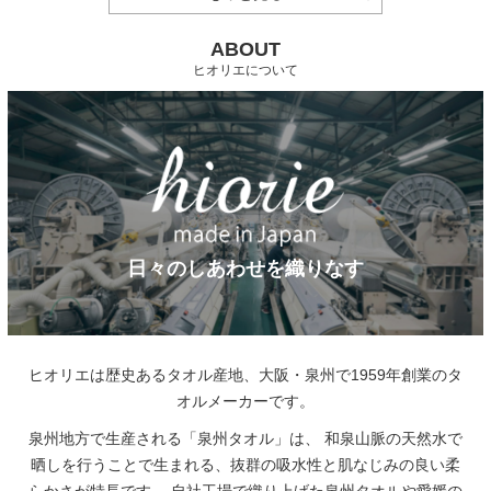
ABOUT
ヒオリエについて
日々のしあわせを織りなす
ヒオリエは歴史あるタオル産地、大阪・泉州で1959年創業のタ
オルメーカーです。
泉州地方で生産される「泉州タオル」は、
和泉山脈の天然水で
晒しを行うことで生まれる、抜群の吸水性と肌なじみの良い柔