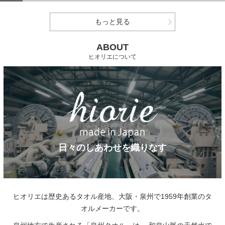
もっと見る
ABOUT
ヒオリエについて
日々のしあわせを織りなす
ヒオリエは歴史あるタオル産地、大阪・泉州で1959年創業のタ
オルメーカーです。