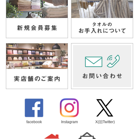
facebook
Instagram
X(旧Twitter)