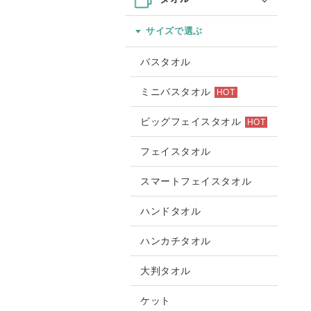
サイズで選ぶ
バスタオル
ミニバスタオル
HOT
ビッグフェイスタオル
HOT
フェイスタオル
スマートフェイスタオル
ハンドタオル
ハンカチタオル
大判タオル
ケット