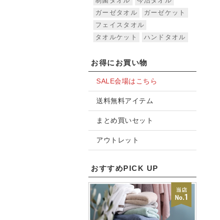
制菌タオル
今治タオル
ガーゼタオル
ガーゼケット
フェイスタオル
タオルケット
ハンドタオル
お得にお買い物
SALE会場はこちら
送料無料アイテム
まとめ買いセット
アウトレット
おすすめPICK UP