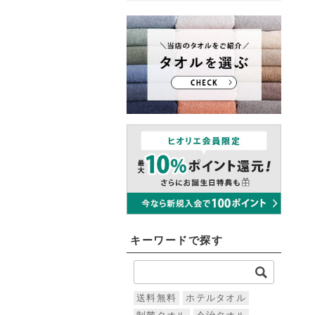
キーワードで探す
送料無料
ホテルタオル