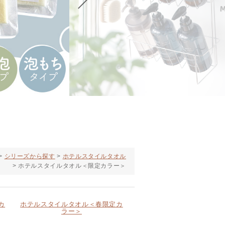
シリーズから探す
ホテルスタイルタオル
ホテルスタイルタオル＜限定カラー＞
カ
ホテルスタイルタオル＜春限定カ
ラー＞