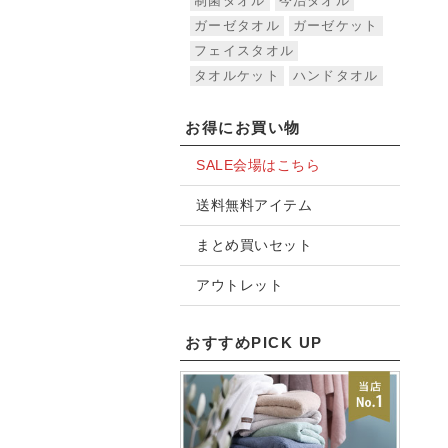
制菌タオル
今治タオル
ガーゼタオル
ガーゼケット
フェイスタオル
タオルケット
ハンドタオル
お得にお買い物
SALE会場はこちら
送料無料アイテム
まとめ買いセット
アウトレット
おすすめPICK UP