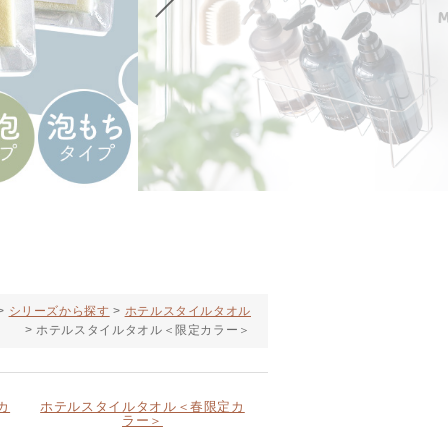
シリーズから探す
ホテルスタイルタオル
ホテルスタイルタオル＜限定カラー＞
カ
ホテルスタイルタオル＜春限定カ
ラー＞