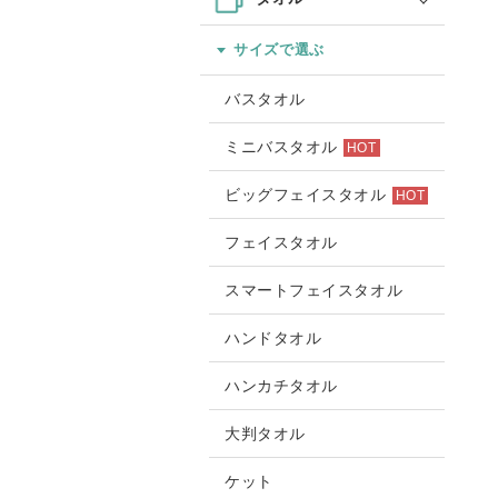
サイズで選ぶ
バスタオル
ミニバスタオル
HOT
ビッグフェイスタオル
HOT
フェイスタオル
スマートフェイスタオル
ハンドタオル
ハンカチタオル
大判タオル
ケット