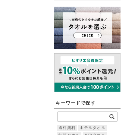
キーワードで探す
送料無料
ホテルタオル