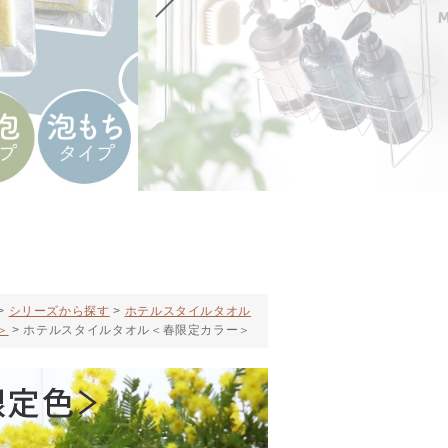
シリーズから探す
ホテルスタイルタオル
＞
ホテルスタイルタオル＜春限定カラー＞