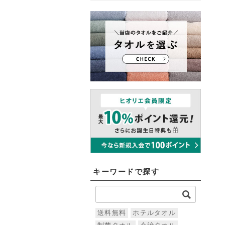
キーワードで探す
送料無料
ホテルタオル