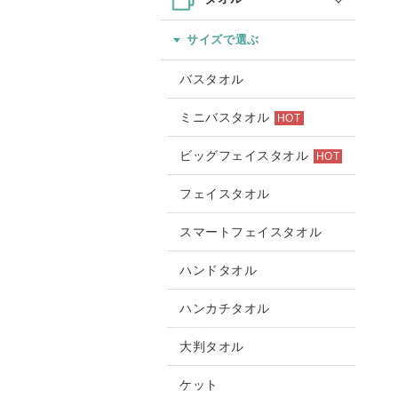
サイズで選ぶ
バスタオル
ミニバスタオル
HOT
ビッグフェイスタオル
HOT
フェイスタオル
スマートフェイスタオル
ハンドタオル
ハンカチタオル
大判タオル
ケット