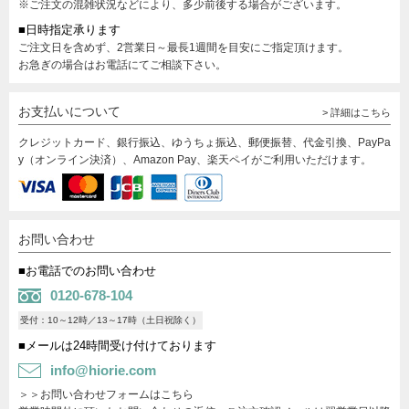
※ご注文の混雑状況などにより、多少前後する場合がございます。
■日時指定承ります
ご注文日を含めず、2営業日～最長1週間を目安にご指定頂けます。
お急ぎの場合はお電話にてご相談下さい。
お支払いについて
> 詳細はこちら
クレジットカード、銀行振込、ゆうちょ振込、郵便振替、代金引換、PayPa
y（オンライン決済）、Amazon Pay、楽天ペイがご利用いただけます。
お問い合わせ
■お電話でのお問い合わせ
0120-678-104
受付：10～12時／13～17時（土日祝除く）
■メールは24時間受け付けております
info@hiorie.com
＞＞お問い合わせフォームはこちら