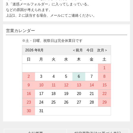
3.「迷惑メールフォルダー」に入ってしまっている。
などの原因が考えられます。
上記1、2 に該当する場合、メールにてご連絡ください。
営業カレンダー
※土・日曜、祝祭日は完全休業日です
2026 年8月
＜前月
今日
次月＞
日
月
火
水
木
金
土
1
2
3
4
5
6
7
8
9
10
11
12
13
14
15
16
17
18
19
20
21
22
23
24
25
26
27
28
29
30
31