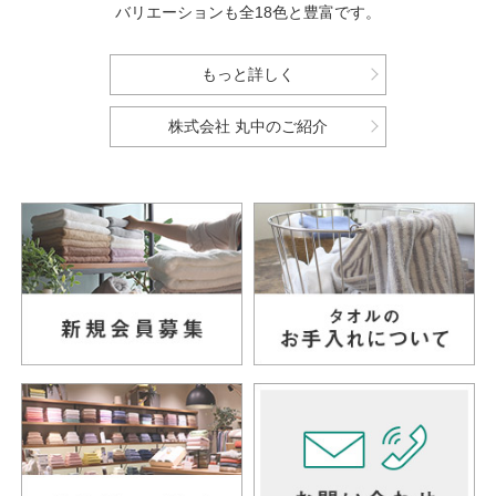
バリエーションも全18色と豊富です。
もっと詳しく
株式会社 丸中のご紹介